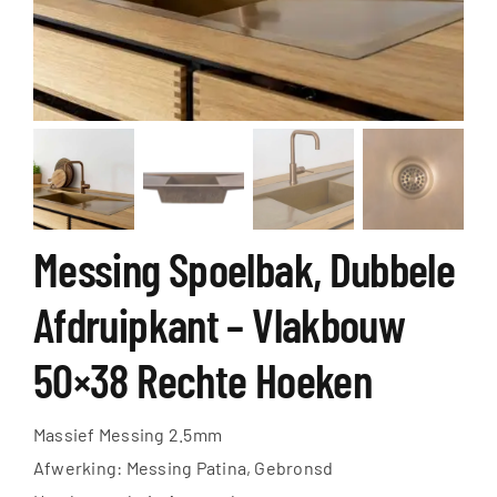
Messing Spoelbak, Dubbele
Afdruipkant – Vlakbouw
50×38 Rechte Hoeken
Massief Messing 2.5mm
Afwerking: Messing Patina, Gebronsd