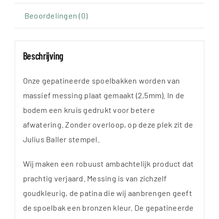
rechte
Beoordelingen (0)
hoeken
aantal
Beschrijving
Onze gepatineerde spoelbakken worden van
massief messing plaat gemaakt (2,5mm). In de
bodem een kruis gedrukt voor betere
afwatering. Zonder overloop, op deze plek zit de
Julius Baller stempel.
Wij maken een robuust ambachtelijk product dat
prachtig verjaard. Messing is van zichzelf
goudkleurig, de patina die wij aanbrengen geeft
de spoelbak een bronzen kleur. De gepatineerde