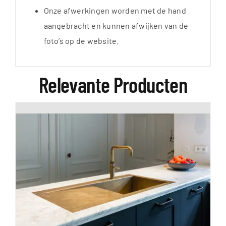
Onze afwerkingen worden met de hand
aangebracht en kunnen afwijken van de
foto’s op de website.
Relevante Producten