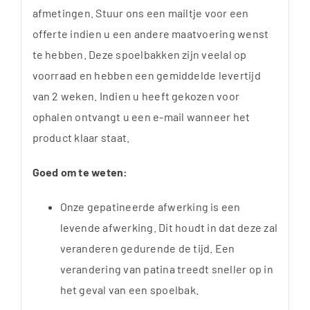
afmetingen. Stuur ons een mailtje voor een
offerte indien u een andere maatvoering wenst
te hebben. Deze spoelbakken zijn veelal op
voorraad en hebben een gemiddelde levertijd
van 2 weken. Indien u heeft gekozen voor
ophalen ontvangt u een e-mail wanneer het
product klaar staat.
Goed om te weten:
Onze gepatineerde afwerking is een
levende afwerking. Dit houdt in dat deze zal
veranderen gedurende de tijd. Een
verandering van patina treedt sneller op in
het geval van een spoelbak.