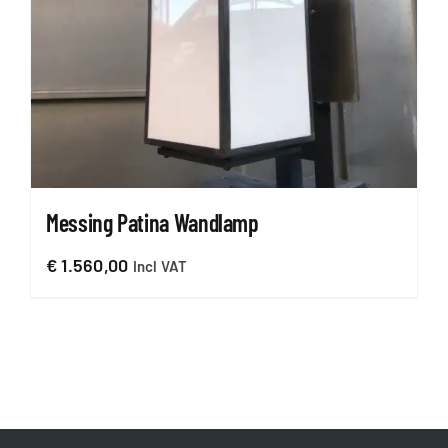
Messing Patina Wandlamp
€
1.560,00
Incl VAT