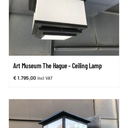
Art Museum The Hague - Ceiling Lamp
€
1.795,00
Incl VAT