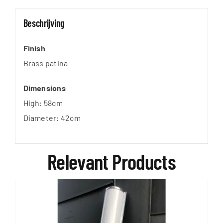
Beschrijving
Finish
Brass patina
Dimensions
High: 58cm
Diameter: 42cm
Relevant Products