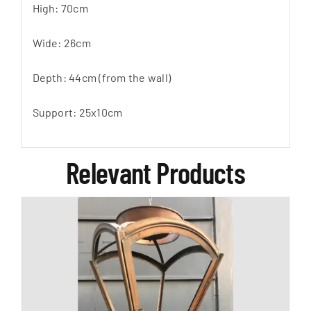
High: 70cm
Wide: 26cm
Depth: 44cm (from the wall)
Support: 25x10cm
Relevant Products