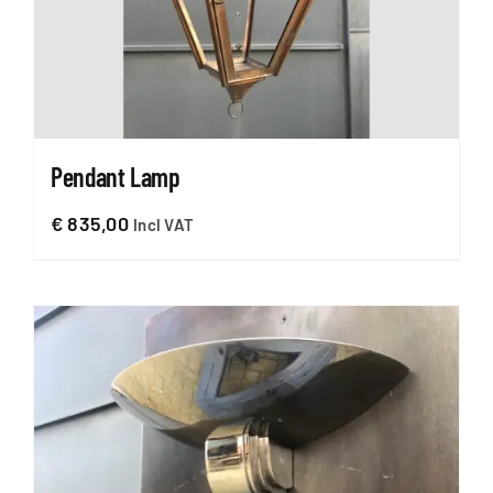
Pendant Lamp
€
835,00
Incl VAT